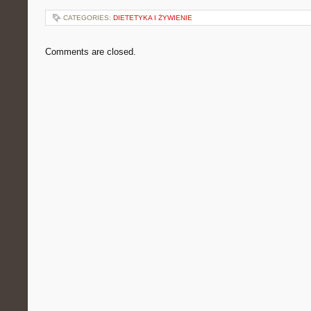
CATEGORIES:
DIETETYKA I ŻYWIENIE
Comments are closed.