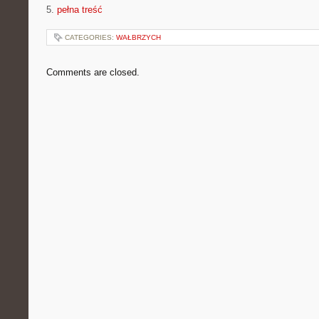
5.
pełna treść
CATEGORIES:
WAŁBRZYCH
Comments are closed.