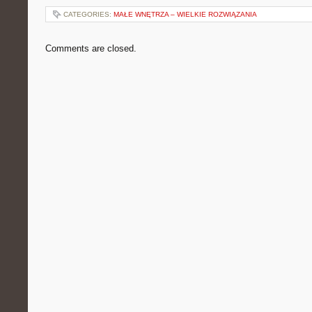
CATEGORIES:
MAŁE WNĘTRZA – WIELKIE ROZWIĄZANIA
Comments are closed.