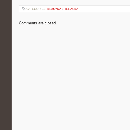
CATEGORIES:
KLASYKA LITERACKA
Comments are closed.