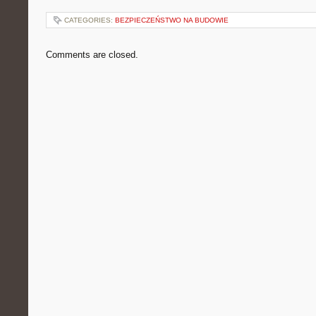
CATEGORIES:
BEZPIECZEŃSTWO NA BUDOWIE
Comments are closed.