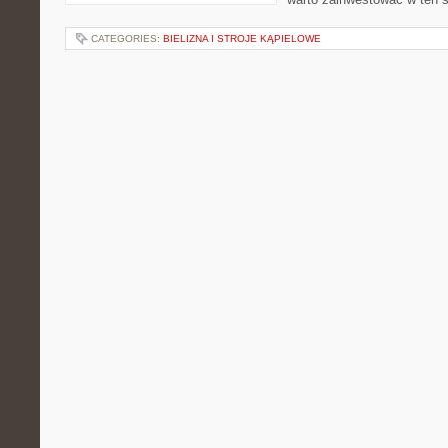
CATEGORIES:
BIELIZNA I STROJE KĄPIELOWE