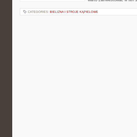
CATEGORIES:
BIELIZNA I STROJE KĄPIELOWE