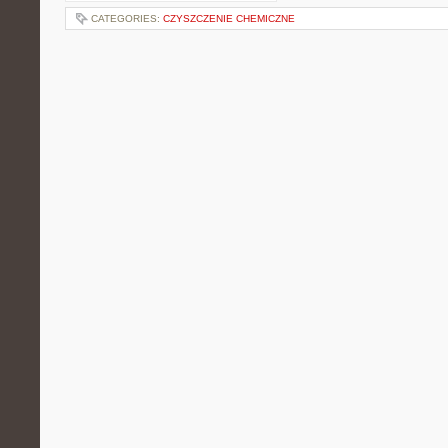
CATEGORIES:
CZYSZCZENIE CHEMICZNE