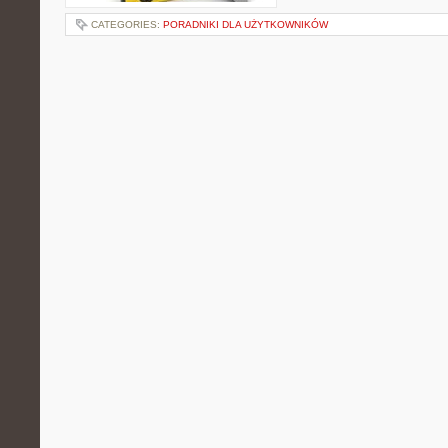
CATEGORIES:
PORADNIKI DLA UŻYTKOWNIKÓW