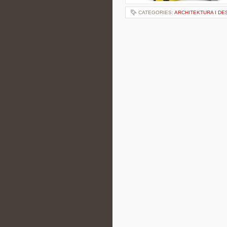
CATEGORIES:
ARCHITEKTURA I DE