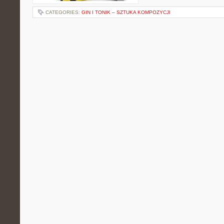
CATEGORIES:
GIN I TONIK – SZTUKA KOMPOZYCJI