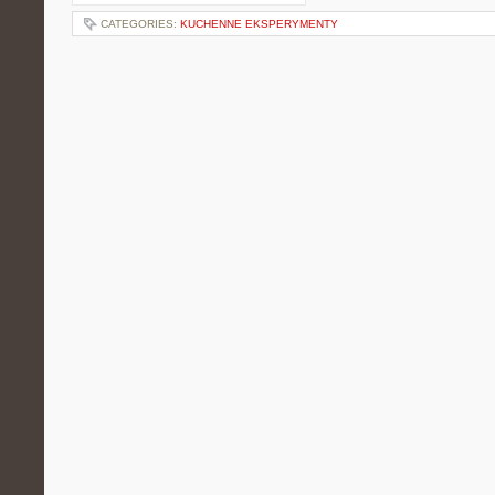
CATEGORIES:
KUCHENNE EKSPERYMENTY