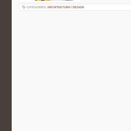
CATEGORIES:
ARCHITEKTURA I DESIGN