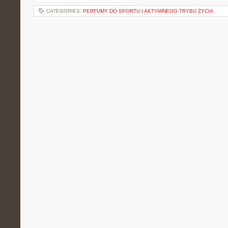
CATEGORIES:
PERFUMY DO SPORTU I AKTYWNEGO TRYBU ŻYCIA