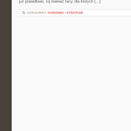
już prawidłowo, są również tacy, dla których […]
CATEGORIES:
PORADNIKI I STRATEGIE